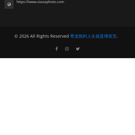
https://www.xiaoaphoto.com
© 2026 All Rights Reserved
尊龙凯时人生就是博首页
.