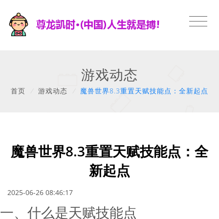
游戏动态
首页
/
游戏动态
/
魔兽世界8.3重置天赋技能点：全新起点
魔兽世界8.3重置天赋技能点：全
新起点
2025-06-26 08:46:17
一、什么是天赋技能点