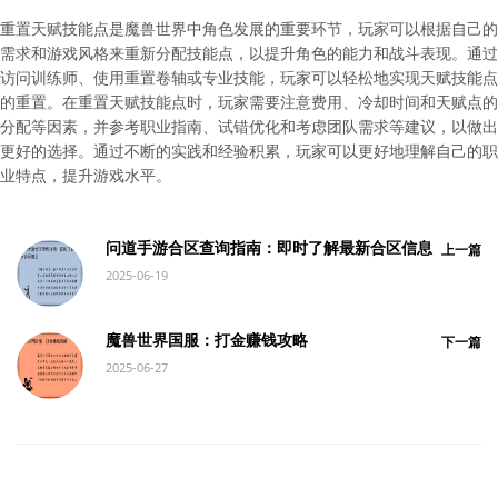
重置天赋技能点是魔兽世界中角色发展的重要环节，玩家可以根据自己的
需求和游戏风格来重新分配技能点，以提升角色的能力和战斗表现。通过
访问训练师、使用重置卷轴或专业技能，玩家可以轻松地实现天赋技能点
的重置。在重置天赋技能点时，玩家需要注意费用、冷却时间和天赋点的
分配等因素，并参考职业指南、试错优化和考虑团队需求等建议，以做出
更好的选择。通过不断的实践和经验积累，玩家可以更好地理解自己的职
业特点，提升游戏水平。
问道手游合区查询指南：即时了解最新合区信息
上一篇
2025-06-19
魔兽世界国服：打金赚钱攻略
下一篇
2025-06-27