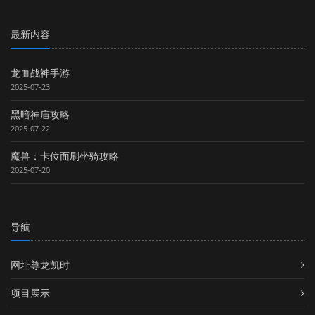
最新内容
龙血战神手游
2025-07-23
黑暗神庙攻略
2025-07-22
魔兽：卡位面刷坐骑攻略
2025-07-20
导航
网址尊龙凯时
项目展示