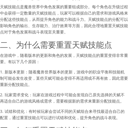
天赋技能点是魔兽世界中角色发展的重要组成部分。每个角色在升级过程
中会获得一定数量的天赋技能点，玩家可以根据自己的需求和游戏风格来
分配这些技能点，从而提升角色的能力和战斗力。天赋技能点的分配可以
影响角色的输出、生存能力、治疗效果等方面，因此合理地重置天赋技能
点对于角色发展和战斗表现至关重要。
二、为什么需要重置天赋技能点
在游戏中，随着版本的更新和角色的发展，天赋技能点的重置变得非常重
要。有以下几个原因：
1. 新版本更新：随着魔兽世界版本的更新，游戏中的职业平衡和技能机
制可能会发生改变，某些天赋可能会变得不再适用或不再有效，因此需要
重新分配技能点。
2. 玩家需求变化：玩家在游戏过程中可能会发现自己原先选择的天赋不
再适合自己的游戏风格或需求，需要根据新的需求来重新分配技能点。
3. 试错和优化：有时候玩家会尝试不同的天赋组合来寻找最适合自己的
配置，通过重置技能点可以进行试错和优化，提升角色的战斗表现。