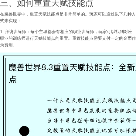
三、如何重置天赋技能点
在魔兽世界中，重置天赋技能点是非常简单的。玩家可以通过以下几种方
式来实现：
1. 拜访训练师：每个主城都会有相应的职业训练师，玩家可以找到对应
职业的训练师进行天赋技能点的重置。重置技能点需要支付一定的金币作
为费用。