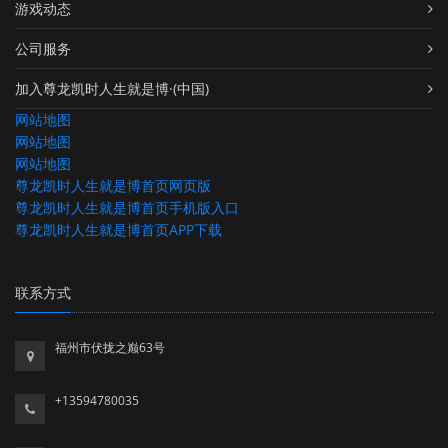
游戏动态
公司服务
加入尊龙凯时人生就是博·(中国)
网站地图
网站地图
网站地图
尊龙凯时人生就是博首页网页版
尊龙凯时人生就是博首页手机版入口
尊龙凯时人生就是博首页APP下载
联系方式
福州市伏拢之巅63号
+13594780035