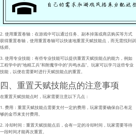
2. 使用重置卷轴：在游戏中可以通过任务、副本掉落或商店购买等方式
获得重置卷轴，使用重置卷轴可以快速地重置天赋技能点，而无需找到训
练师。
3. 使用专业技能：有些专业技能可以提供重置天赋技能点的能力，例如
工程学中的“地精工兵”和附魔学中的“共鸣水晶”。玩家可以学习这些专业
技能，以便在需要时进行天赋技能点的重置。
四、重置天赋技能点的注意事项
在重置天赋技能点时，玩家需要注意以下几点：
1. 费用：重置天赋技能点需要支付一定的费用，玩家需要确保自己有足
够的金币来支付费用。
2. 冷却时间：重置天赋技能点后，会有一定的冷却时间，玩家需要等待
一段时间才能再次重置。