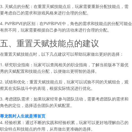
3. 天赋点的分配：在重置天赋技能点后，玩家需要重新分配技能点，需
要考虑自己的需求和游戏风格来进行合理的分配。
4. PVP和PVE的区别：在PVP和PVE中，角色的需求和技能点的分配可能会
有所不同，玩家需要根据自己参与的活动来进行合理的分配。
五、重置天赋技能点的建议
在重置天赋技能点时，以下几点建议可以帮助玩家做出更好的选择：
1. 研究职业指南：玩家可以查阅相关的职业指南，了解当前版本下最优
秀的天赋配置和技能点分配，以便做出更明智的选择。
2. 试错和优化：重置天赋技能点后，玩家可以试验不同的天赋组合，观
察其在实际战斗中的表现，根据实际情况进行优化。
3. 考虑团队需求：如果玩家经常参与团队活动，需要考虑团队的需求和
角色的定位，选择适合团队的天赋配置。
尊龙凯时人生就是博首页
4. 经验积累：通过不断的实践和经验积累，玩家可以更好地理解自己的
职业特点和技能点的作用，从而做出更准确的选择。