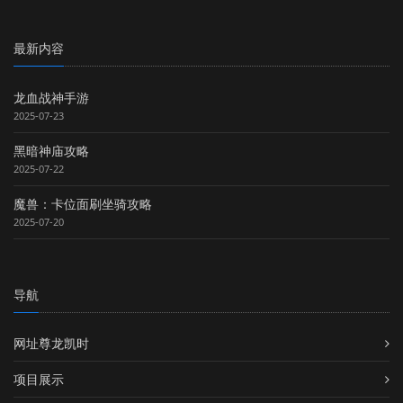
最新内容
龙血战神手游
2025-07-23
黑暗神庙攻略
2025-07-22
魔兽：卡位面刷坐骑攻略
2025-07-20
导航
网址尊龙凯时
项目展示