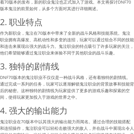
着70版本的发布，新的职业鬼泣也正式加入了游戏。本文将探讨DNF70
版本鬼泣的前景如何，从多个方面对其进行详细阐述。
2. 职业特点
作为新职业，鬼泣在70版本中带来了全新的战斗风格和技能系统。鬼泣
职业拥有高爆发、高机动性和多变的连招，玩家可以通过组合不同的技能
和连击来展现出强大的战斗力。鬼泣职业的特点吸引了许多玩家的关注，
他们希望能够通过鬼泣职业来体验不同于其他职业的战斗乐趣。
3. 独特的剧情线
DNF70版本的鬼泣职业不仅仅是一种战斗风格，还有着独特的剧情线。
通过完成一系列的任务，玩家可以逐渐解锁鬼泣职业的背景故事和技能背
后的秘密。这种独特的剧情线为玩家提供了更多的游戏乐趣和探索的空
间，使得玩家更加投入于游戏的世界之中。
4. 强大的输出能力
鬼泣职业在70版本中以其强大的输出能力而闻名。通过合理的技能搭配
和连招操作，鬼泣职业可以轻松击败强大的敌人，并在战斗中展现出令人